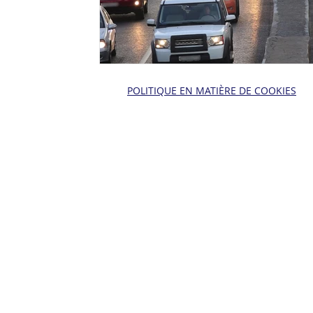
POLITIQUE EN MATIÈRE DE COOKIES