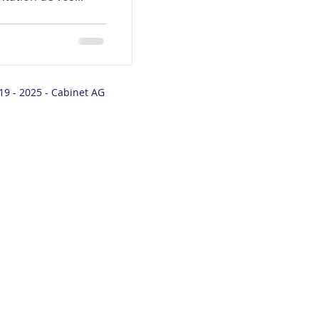
19 - 2025 - Cabinet AG