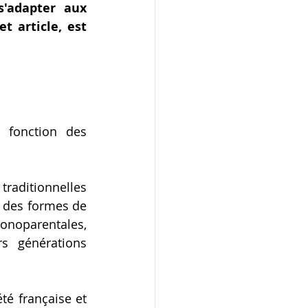
'adapter aux 
 article, est 
fonction des 
traditionnelles 
 des formes de 
onoparentales, 
 générations 
té française et 