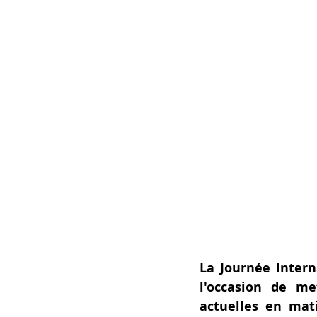
La Journée Intern
l'occasion de me
actuelles en mati