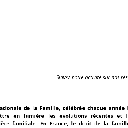
Suivez notre activité sur nos rés
ationale de la Famille, célébrée chaque année l
ttre en lumière les évolutions récentes et l
ère familiale. En France, le droit de la famil